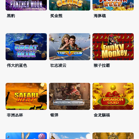
黑豹
奖金熊
海豚礁
伟大的蓝色
壮志凌云
猴子拉霸
非洲丛林
银弹
金龙赐福