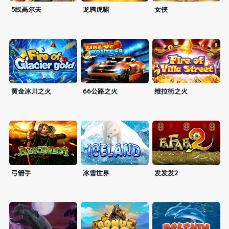
5线高尔夫
龙腾虎啸
女侠
黄金冰川之火
66公路之火
维拉街之火
弓箭手
冰雪世界
发发发2