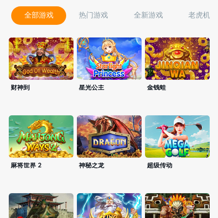
全部游戏
热门游戏
全新游戏
老虎机
财神到
星光公主
金钱蛙
麻将世界 2
神秘之龙
超级传动