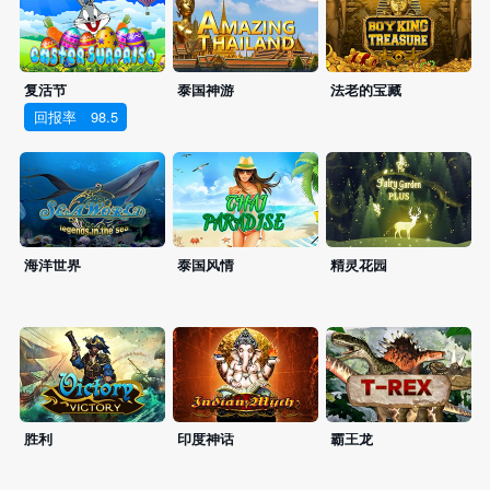
复活节
泰国神游
法老的宝藏
回报率
98.5
海洋世界
泰国风情
精灵花园
胜利
印度神话
霸王龙