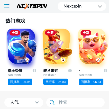
Nextspin
热门游戏
全新
全新
全新
拳王榮耀
骏马来财
-
Nextspin
Nextspin
Nextspin
回报率
96.95
回报率
96.83
回报率
96.84
人气