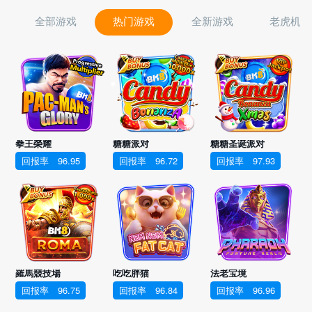
全部游戏
热门游戏
全新游戏
老虎机
拳王榮耀
糖糖派对
糖糖圣诞派对
回报率
96.95
回报率
96.72
回报率
97.93
羅馬競技場
吃吃胖猫
法老宝境
回报率
96.75
回报率
96.84
回报率
96.96