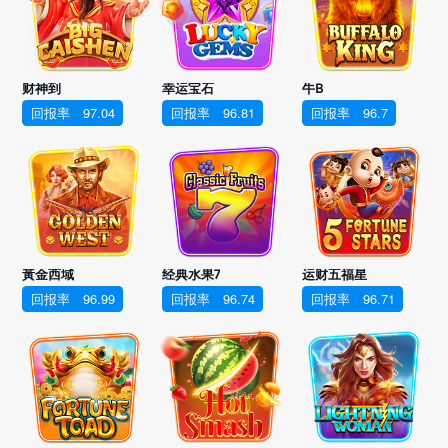
财神到
幸运宝石
牛B
回报率
97.04
回报率
96.81
回报率
96.7
黃金西域
经典水果7
运财五福星
回报率
96.99
回报率
96.74
回报率
96.71