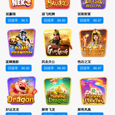
迎赢喵
眉飞蛇舞
宙斯财富
回报率
96.5
回报率
96.83
回报率
96.97
蓝幽魅影
武圣关公
艳后之宝
回报率
96.92
回报率
96.99
回报率
96.97
好运龙龙
麻将飞龙
麻将凤凰