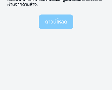
ผ่านจากด้านล่าง.
ดาวน์โหลด