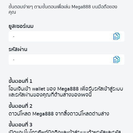
ขั้นตอนง่ายๆ ตามขั้นตอนเพื่อเล่น Mega888 บนมือถือของ
คุณ
ยูสเซอร์เนม
รหัสผ่าน
ขั้นตอนที่ 1
โอนเงินเข้า wallet ของ Mega888 เพื่อรับรหัสเข้าสู่ระบบ
และรหัสผ่านของคุณที่ด้านล่างของเพจนี้
ขั้นตอนที่ 2
ดาวน์โหลด Mega888 จากลิ้งดาวน์โหลดด่านล่าง
ขั้นตอนที่ 3
เปิดแอปในโทรศัพท์มือถือและเข้าสู่ระบบด้วยรหัสและรหัส