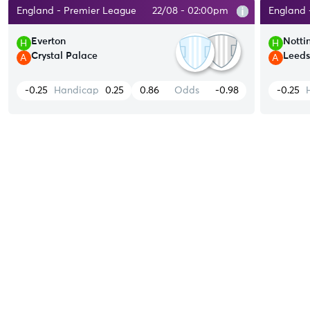
England - Premier League
22/08 - 02:00pm
England 
Everton
Notti
H
H
Crystal Palace
Leeds
A
A
-0.25
Handicap
0.25
0.86
Odds
-0.98
-0.25