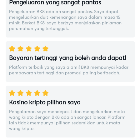
Pengeluaran yang sangat pantas
Pengeluaran BK8 adalah sangat pantas. Saya dapat
mengeluarkan duit kemenangan saya dalam masa 15
minit. Berkat BK8, saya berjaya menjelaskan pinjaman
perumahan yang tertunggak.
Bayaran tertinggi yang boleh anda dapat!
Platform terbaik yang saya alami! BK8 mempunyai kadar
pembayaran tertinggi dan promosi paling berfaedah.
Kasino kripto pilihan saya
Pengalaman saya mendeposit dan mengeluarkan mata
wang kripto dengan BK8 adalah sangat lancar. Platform
lain tidak mempunyai pilihan sedemikian untuk mata
wang kripto.