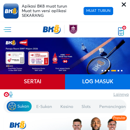
×
Apikasi BK8 muat turun
Muat turn versi aplikasi
MUAT TURUN
SEKARANG
SERTAI
LOG MASUK
Lainnya
Nikmati pengeluaran kripto sehingga MYR1,000,000 hanya di BK
Sukan
E-Sukan
Kasino
Slots
Pemancingan
Popular