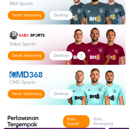
BK8 Sports
Taruh Sekarang
Desktop
Saba Sports
Taruh Sekarang
Desktop
CMD Sports
Taruh Sekarang
Desktop
Perlawanan
Bola
Bola
Tergempak
Sepak
Keranjang​